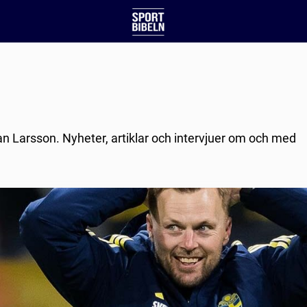
an Larsson. Nyheter, artiklar och intervjuer om och med