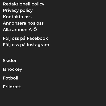
Redaktionell policy
Privacy policy
Kontakta oss
Annonsera hos oss
Alla ämnen A-Ö
Följ oss på Facebook
Följ oss på Instagram
Skidor
Ishockey
Fotboll
Friidrott