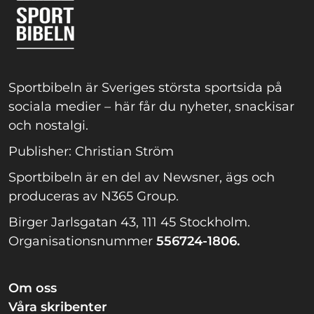
Sportbibeln är Sveriges största sportsida på
sociala medier – här får du nyheter, snackisar
och nostalgi.
Publisher: Christian Ström
Sportbibeln är en del av Newsner, ägs och
produceras av N365 Group.
Birger Jarlsgatan 43, 111 45 Stockholm.
Organisationsnummer
556724-1806.
Om oss
Våra skribenter