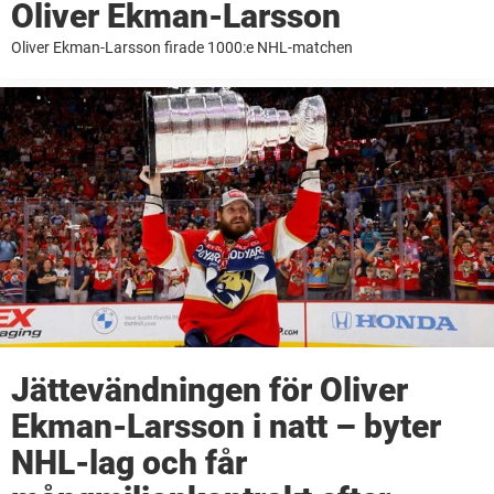
Oliver Ekman-Larsson
Oliver Ekman-Larsson firade 1000:e NHL-matchen
Jättevändningen för Oliver
Ekman-Larsson i natt – byter
NHL-lag och får