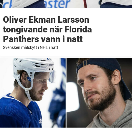
Oliver Ekman Larsson
tongivande när Florida
Panthers vann i natt
Svensken målskytt i NHL i natt