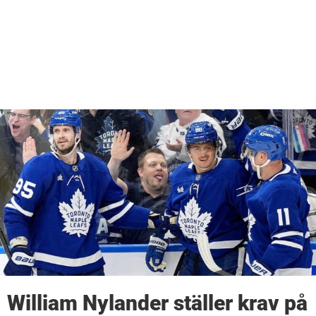
William Nylander ställer krav på