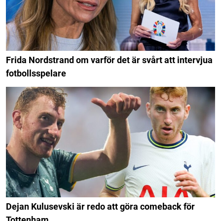
Frida Nordstrand om varför det är svårt att intervjua
fotbollsspelare
Dejan Kulusevski är redo att göra comeback för
Tottenham