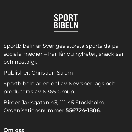
Sportbibeln är Sveriges största sportsida på
sociala medier – här får du nyheter, snackisar
och nostalgi.
Publisher: Christian Ström
Sportbibeln är en del av Newsner, ägs och
produceras av N365 Group.
Birger Jarlsgatan 43, 111 45 Stockholm.
Organisationsnummer
556724-1806.
Om oss