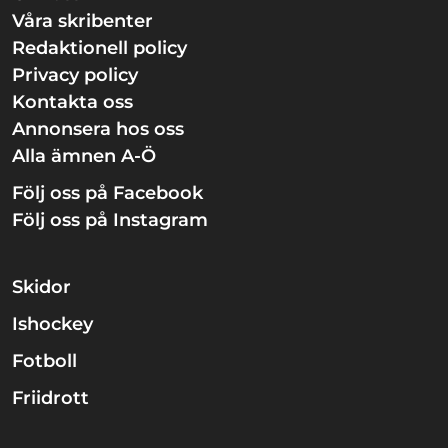
Våra skribenter
Redaktionell policy
Privacy policy
Kontakta oss
Annonsera hos oss
Alla ämnen A-Ö
Följ oss på Facebook
Följ oss på Instagram
Skidor
Ishockey
Fotboll
Friidrott