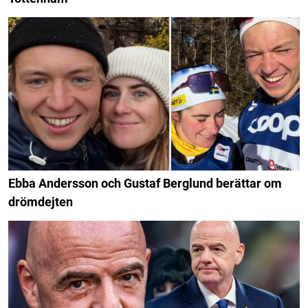
Ebba Andersson och Gustaf Berglund berättar om
drömdejten