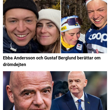
Ebba Andersson och Gustaf Berglund berättar om
drömdejten