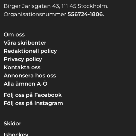
Birger Jarlsgatan 43, 111 45 Stockholm.
Organisationsnummer
556724-1806.
Om oss
Våra skribenter
Redaktionell policy
Privacy policy
Kontakta oss
Annonsera hos oss
Alla ämnen A-Ö
Följ oss på Facebook
Följ oss på Instagram
Skidor
Ishockey