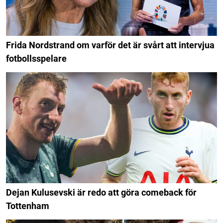
Frida Nordstrand om varför det är svårt att intervjua
fotbollsspelare
Dejan Kulusevski är redo att göra comeback för
Tottenham