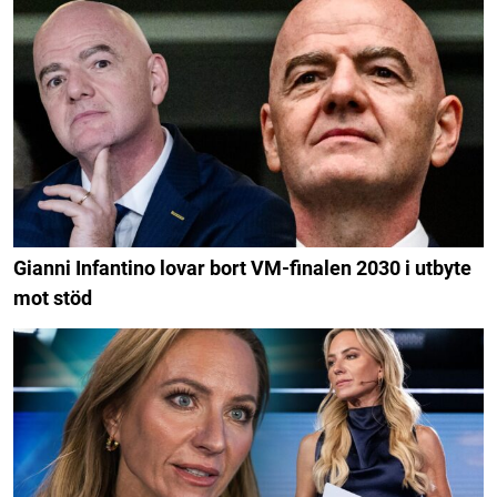
Gianni Infantino lovar bort VM-finalen 2030 i utbyte
mot stöd