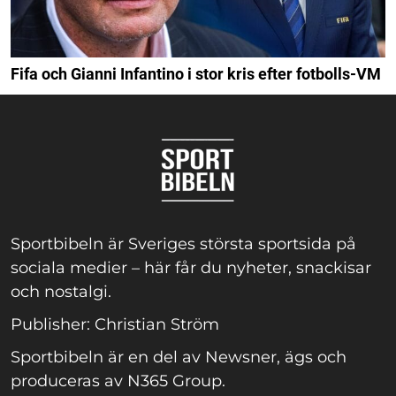
Fifa och Gianni Infantino i stor kris efter fotbolls-VM
Sportbibeln är Sveriges största sportsida på
sociala medier – här får du nyheter, snackisar
och nostalgi.
Publisher: Christian Ström
Sportbibeln är en del av Newsner, ägs och
produceras av N365 Group.