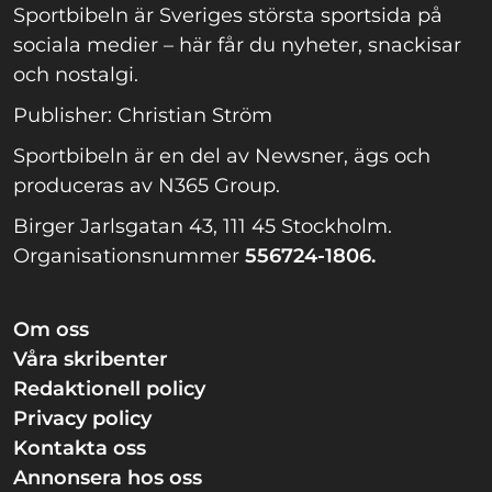
Sportbibeln är Sveriges största sportsida på
sociala medier – här får du nyheter, snackisar
och nostalgi.
Publisher: Christian Ström
Sportbibeln är en del av Newsner, ägs och
produceras av N365 Group.
Birger Jarlsgatan 43, 111 45 Stockholm.
Organisationsnummer
556724-1806.
Om oss
Våra skribenter
Redaktionell policy
Privacy policy
Kontakta oss
Annonsera hos oss