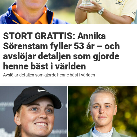
STORT GRATTIS: Annika
Sörenstam fyller 53 år – och
avslöjar detaljen som gjorde
henne bäst i världen
Avslöjar detaljen som gjorde henne bäst i världen