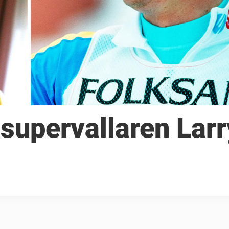
supervallaren Larr