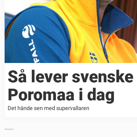
Så lever svenske 
Poromaa i dag
Det hände sen med supervallaren