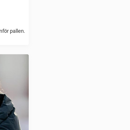
nför pallen.