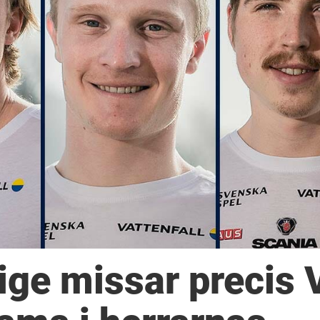
rige missar precis