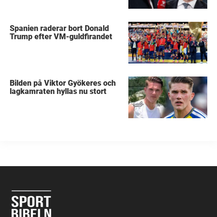
Spanien raderar bort Donald
Trump efter VM-guldfirandet
Bilden på Viktor Gyökeres och
lagkamraten hyllas nu stort