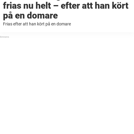
frias nu helt – efter att han kört
på en domare
Frias efter att han kört på en domare