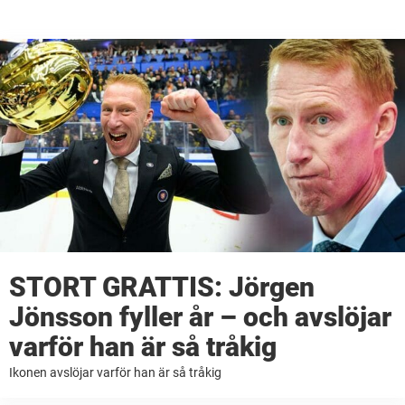
STORT GRATTIS: Jörgen
Jönsson fyller år – och avslöjar
varför han är så tråkig
Ikonen avslöjar varför han är så tråkig