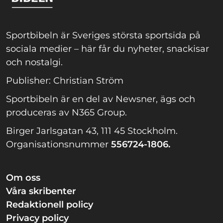
Sportbibeln är Sveriges största sportsida på
sociala medier – här får du nyheter, snackisar
och nostalgi.
Publisher: Christian Ström
Sportbibeln är en del av Newsner, ägs och
produceras av N365 Group.
Birger Jarlsgatan 43, 111 45 Stockholm.
Organisationsnummer
556724-1806.
Om oss
Våra skribenter
Redaktionell policy
Privacy policy