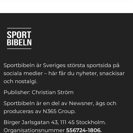
Sportbibeln är Sveriges största sportsida på
sociala medier – här får du nyheter, snackisar
och nostalgi.
Publisher: Christian Ström
Sportbibeln är en del av Newsner, ägs och
produceras av N365 Group.
Birger Jarlsgatan 43, 111 45 Stockholm.
Organisationsnummer
556724-1806.