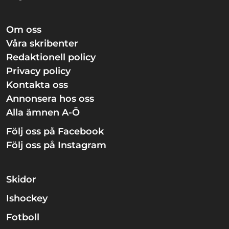
Om oss
Våra skribenter
Redaktionell policy
Privacy policy
Kontakta oss
Annonsera hos oss
Alla ämnen A-Ö
Följ oss på Facebook
Följ oss på Instagram
Skidor
Ishockey
Fotboll