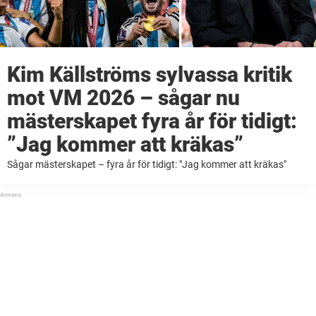
Kim Källströms sylvassa kritik
mot VM 2026 – sågar nu
mästerskapet fyra år för tidigt:
”Jag kommer att kräkas”
Sågar mästerskapet – fyra år för tidigt: "Jag kommer att kräkas"