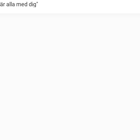
är alla med dig"