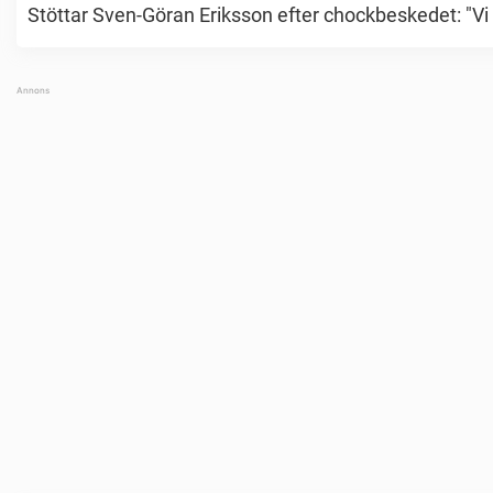
Stöttar Sven-Göran Eriksson efter chockbeskedet: "Vi 