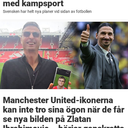
med kampsport
Svensken har helt nya planer vid sidan av fotbollen
Manchester United-ikonerna
kan inte tro sina ögon när de får
se nya bilden på Zlatan