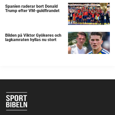
Spanien raderar bort Donald
Trump efter VM-guldfirandet
Bilden på Viktor Gyökeres och
lagkamraten hyllas nu stort