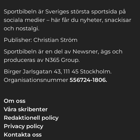
Sportbibeln är Sveriges största sportsida på
sociala medier – här får du nyheter, snackisar
och nostalgi.
Publisher: Christian Ström
Sportbibeln är en del av Newsner, ägs och
produceras av N365 Group.
Birger Jarlsgatan 43, 111 45 Stockholm.
Organisationsnummer
556724-1806.
Om oss
Våra skribenter
Redaktionell policy
Privacy policy
Kontakta oss