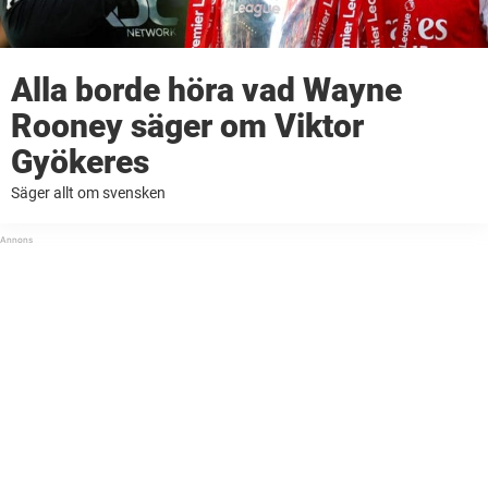
Alla borde höra vad Wayne
Rooney säger om Viktor
Gyökeres
Säger allt om svensken