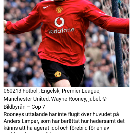
050213 Fotboll, Engelsk, Premier League,
Manchester United: Wayne Rooney, jubel. ©
Bildbyrån – Cop 7
Rooneys uttalande har inte flugit över huvudet på
Anders Limpar, som har berättat hur hedersamt det
känns att ha agerat idol och förebild för en av