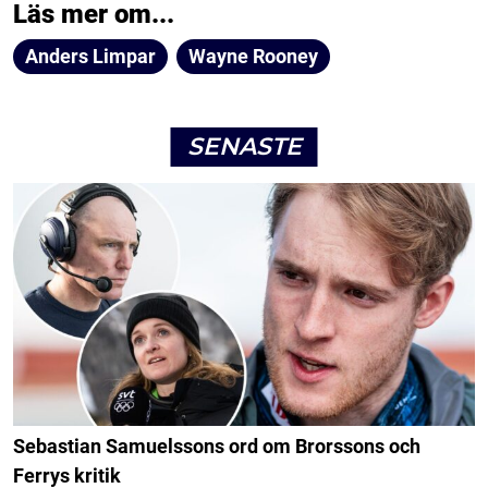
Läs mer om...
Anders Limpar
Wayne Rooney
SENASTE
Sebastian Samuelssons ord om Brorssons och
Ferrys kritik