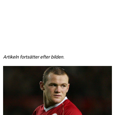
Artikeln fortsätter efter bilden.