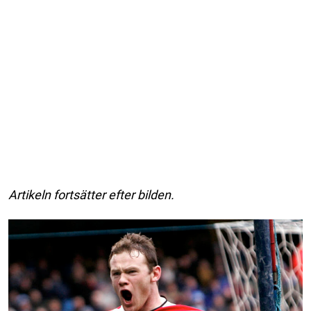
Artikeln fortsätter efter bilden.