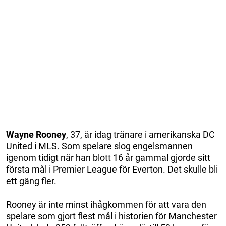
Wayne Rooney
, 37, är idag tränare i amerikanska DC
United i MLS. Som spelare slog engelsmannen
igenom tidigt när han blott 16 år gammal gjorde sitt
första mål i Premier League för Everton. Det skulle bli
ett gäng fler.
Rooney är inte minst ihågkommen för att vara den
spelare som gjort flest mål i historien för Manchester