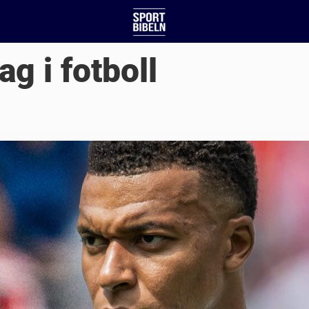
g i fotboll