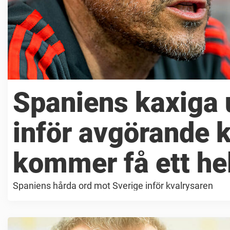
Spaniens kaxiga 
inför avgörande 
kommer få ett he
Spaniens hårda ord mot Sverige inför kvalrysaren