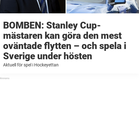
BOMBEN: Stanley Cup-
mästaren kan göra den mest
oväntade flytten – och spela i
Sverige under hösten
Aktuell för spel i Hockeyettan