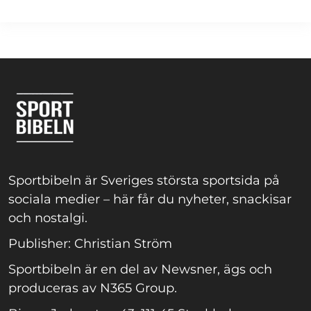
Sportbibeln är Sveriges största sportsida på
sociala medier – här får du nyheter, snackisar
och nostalgi.
Publisher: Christian Ström
Sportbibeln är en del av Newsner, ägs och
produceras av N365 Group.