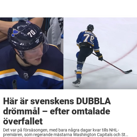
Här är svenskens DUBBLA
drömmål – efter omtalade
överfallet
Det var på försäsongen, med bara några dagar kvar tills NHL-
premiären, som regerande mästarna Washington Capitals och St