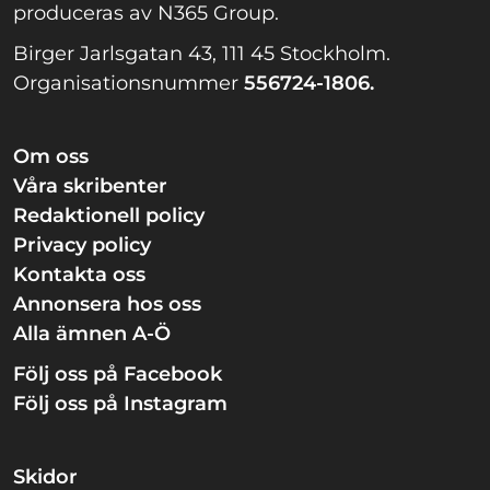
produceras av N365 Group.
Birger Jarlsgatan 43, 111 45 Stockholm.
Organisationsnummer
556724-1806.
Om oss
Våra skribenter
Redaktionell policy
Privacy policy
Kontakta oss
Annonsera hos oss
Alla ämnen A-Ö
Följ oss på Facebook
Följ oss på Instagram
Skidor