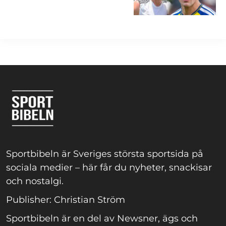
Sportbibeln är Sveriges största sportsida på
sociala medier – här får du nyheter, snackisar
och nostalgi.
Publisher: Christian Ström
Sportbibeln är en del av Newsner, ägs och