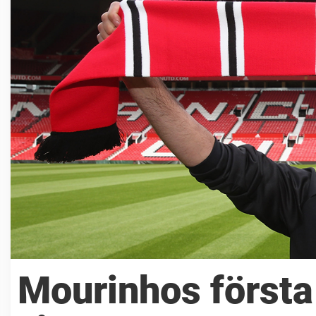
Mourinhos första 