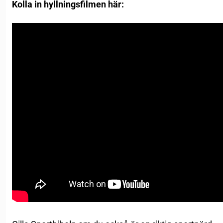
Kolla in hyllningsfilmen här: