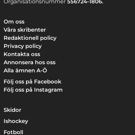
Organisationsnummer
556724-1806.
Om oss
Våra skribenter
Redaktionell policy
Privacy policy
Kontakta oss
Annonsera hos oss
Alla ämnen A-Ö
Följ oss på Facebook
Följ oss på Instagram
Skidor
Ishockey
Fotboll