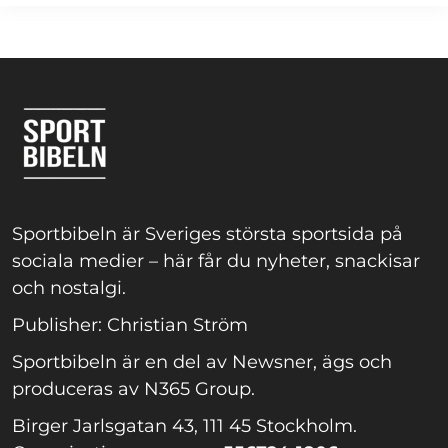
Sportbibeln är Sveriges största sportsida på
sociala medier – här får du nyheter, snackisar
och nostalgi.
Publisher: Christian Ström
Sportbibeln är en del av Newsner, ägs och
produceras av N365 Group.
Birger Jarlsgatan 43, 111 45 Stockholm.