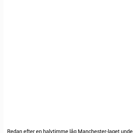
Redan efter en halvtimme låg Manchester-laget unde