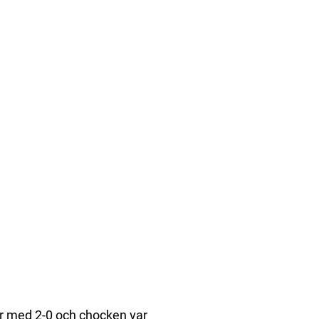
r med 2-0 och chocken var