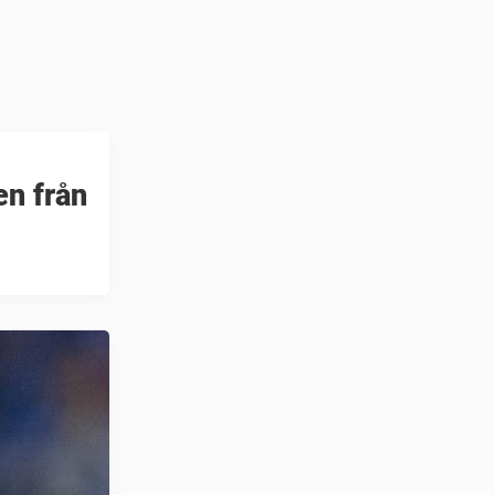
en från