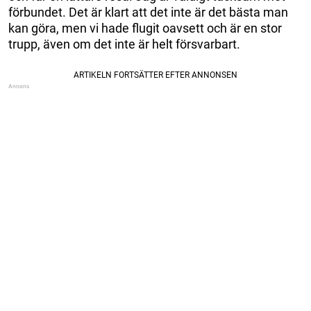
förbundet. Det är klart att det inte är det bästa man
kan göra, men vi hade flugit oavsett och är en stor
trupp, även om det inte är helt försvarbart.