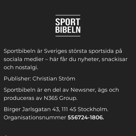
Sportbibeln är Sveriges största sportsida på
sociala medier – här får du nyheter, snackisar
och nostalgi.
Publisher: Christian Ström
Sportbibeln är en del av Newsner, ägs och
produceras av N365 Group.
Birger Jarlsgatan 43, 111 45 Stockholm.
Organisationsnummer
556724-1806.