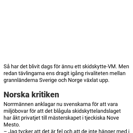
Så har det blivit dags för ännu ett skidskytte-VM. Men
redan tävlingarna ens dragit igång rivaliteten mellan
grannländerna Sverige och Norge växlat upp.
Norska kritiken
Norrmännen anklagar nu svenskarna för att vara
miljöbovar för att det blågula skidskyttelandslaget
har åkt privatjet till mästerskapet i tjeckiska Nove
Mesto.
– Jag tycker att det är fel och att de inte hänger med i