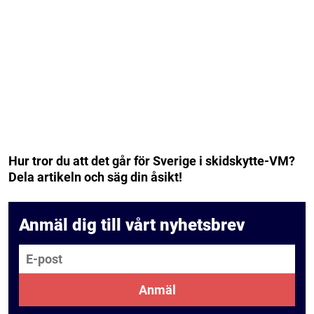
Hur tror du att det går för Sverige i skidskytte-VM?
Dela artikeln och säg din åsikt!
Anmäl dig till vårt nyhetsbrev
E-post
Anmäl