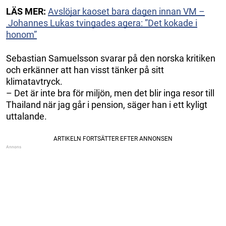
LÄS MER:
Avslöjar kaoset bara dagen innan VM –
Johannes Lukas tvingades agera: ”Det kokade i
honom”
Sebastian Samuelsson svarar på den norska kritiken
och erkänner att han visst tänker på sitt
klimatavtryck.
– Det är inte bra för miljön, men det blir inga resor till
Thailand när jag går i pension, säger han i ett kyligt
uttalande.