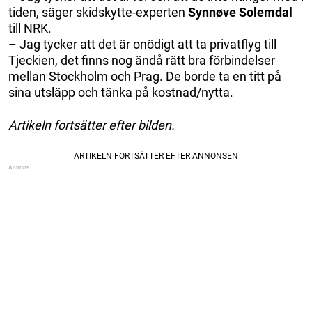
tiden, säger skidskytte-experten
Synnøve Solemdal
till NRK.
– Jag tycker att det är onödigt att ta privatflyg till
Tjeckien, det finns nog ändå rätt bra förbindelser
mellan Stockholm och Prag. De borde ta en titt på
sina utsläpp och tänka på kostnad/nytta.
Artikeln fortsätter efter bilden.