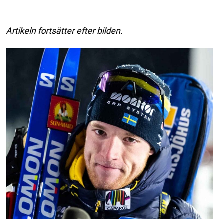
Artikeln fortsätter efter bilden.