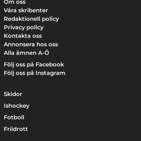
Om oss
Våra skribenter
Redaktionell policy
Privacy policy
Kontakta oss
Annonsera hos oss
Alla ämnen A-Ö
Följ oss på Facebook
Följ oss på Instagram
Skidor
Ishockey
Fotboll
Friidrott