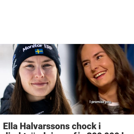
Ella Halvarssons chock i