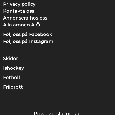
Privacy policy
Kontakta oss
Annonsera hos oss
Alla ämnen A-Ö
Följ oss på Facebook
Följ oss på Instagram
Skidor
Ishockey
Fotboll
Friidrott
Privacy inställningar