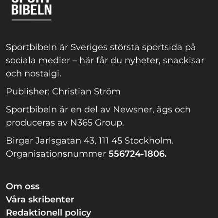
Sportbibeln är Sveriges största sportsida på
sociala medier – här får du nyheter, snackisar
och nostalgi.
Publisher: Christian Ström
Sportbibeln är en del av Newsner, ägs och
produceras av N365 Group.
Birger Jarlsgatan 43, 111 45 Stockholm.
Organisationsnummer
556724-1806.
Om oss
Våra skribenter
Redaktionell policy