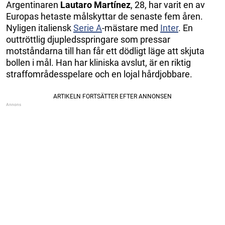
Argentinaren
Lautaro Martínez
, 28, har varit en av
Europas hetaste målskyttar de senaste fem åren.
Nyligen italiensk
Serie A
-mästare med
Inter
. En
outtröttlig djupledsspringare som pressar
motståndarna till han får ett dödligt läge att skjuta
bollen i mål. Han har kliniska avslut, är en riktig
straffområdesspelare och en lojal hårdjobbare.