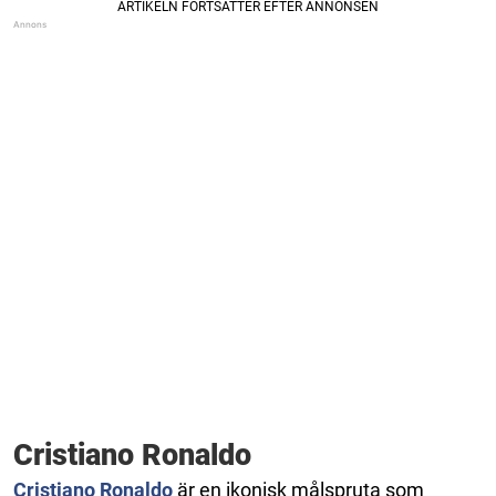
Cristiano Ronaldo
Cristiano Ronaldo
är en ikonisk målspruta som