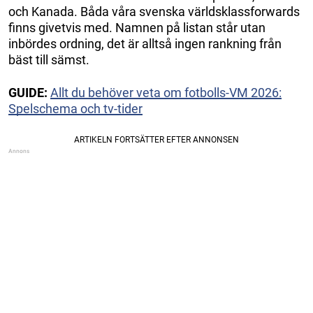
och Kanada. Båda våra svenska världsklassforwards
finns givetvis med. Namnen på listan står utan
inbördes ordning, det är alltså ingen rankning från
bäst till sämst.
GUIDE:
Allt du behöver veta om fotbolls-VM 2026:
Spelschema och tv-tider