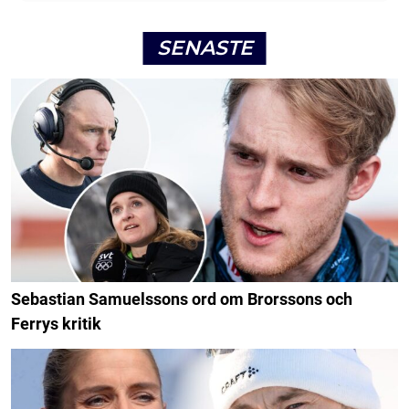
SENASTE
Sebastian Samuelssons ord om Brorssons och
Ferrys kritik