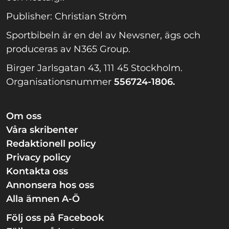
Publisher: Christian Ström
Sportbibeln är en del av Newsner, ägs och
produceras av N365 Group.
Birger Jarlsgatan 43, 111 45 Stockholm.
Organisationsnummer
556724-1806.
Om oss
Våra skribenter
Redaktionell policy
Privacy policy
Kontakta oss
Annonsera hos oss
Alla ämnen A-Ö
Följ oss på Facebook