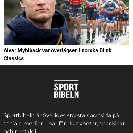
Alvar Myhlback var överlägsen i norska Blink
Classics
Sportbibeln är Sveriges största sportsida på
sociala medier – här får du nyheter, snackisar
och nostalgi.