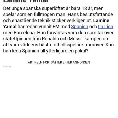
Det unga spanska superlöftet är bara 18 år, men
spelar som en fullmogen man. Hans beslutsfattande
och enastående teknik sticker verkligen ut.
Lamine
Yamal
har redan vunnit EM med
Spanien
och
La Liga
med Barcelona. Han förväntas vara den som tar över
stafettpinnen från Ronaldo och Messi i kampen om
att vara världens bästa fotbollsspelare framöver. Kan
han leda Spanien till ytterligare en pokal?