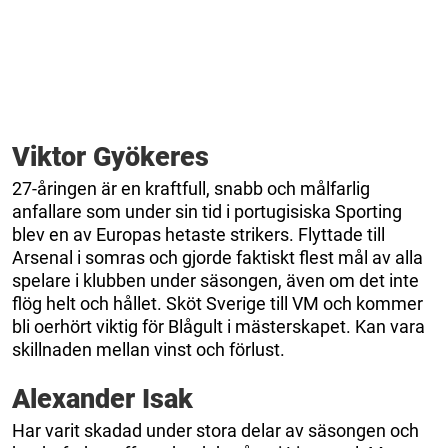
Viktor Gyökeres
27-åringen är en kraftfull, snabb och målfarlig
anfallare som under sin tid i portugisiska Sporting
blev en av Europas hetaste strikers. Flyttade till
Arsenal i somras och gjorde faktiskt flest mål av alla
spelare i klubben under säsongen, även om det inte
flög helt och hållet. Sköt Sverige till VM och kommer
bli oerhört viktig för Blågult i mästerskapet. Kan vara
skillnaden mellan vinst och förlust.
Alexander Isak
Har varit skadad under stora delar av säsongen och