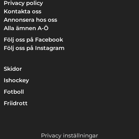
Privacy policy
Kontakta oss
Annonsera hos oss
Alla ämnen A-Ö
Följ oss på Facebook
Följ oss på Instagram
Skidor
Ishockey
Fotboll
Friidrott
Privacy inställningar