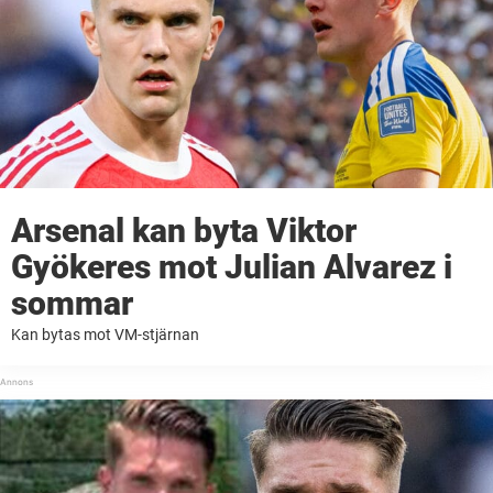
Arsenal kan byta Viktor
Gyökeres mot Julian Alvarez i
sommar
Kan bytas mot VM-stjärnan