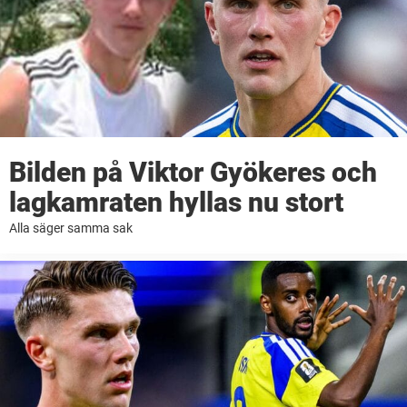
Bilden på Viktor Gyökeres och
lagkamraten hyllas nu stort
Alla säger samma sak