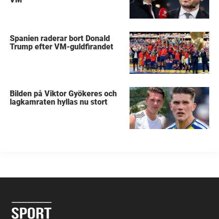
Spanien raderar bort Donald
Trump efter VM-guldfirandet
Bilden på Viktor Gyökeres och
lagkamraten hyllas nu stort