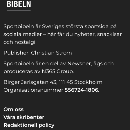
Sportbibeln är Sveriges största sportsida på
sociala medier – här får du nyheter, snackisar
och nostalgi.
Publisher: Christian Ström
Sportbibeln är en del av Newsner, ägs och
produceras av N365 Group.
Birger Jarlsgatan 43, 111 45 Stockholm.
Organisationsnummer
556724-1806.
Om oss
Våra skribenter
Redaktionell policy