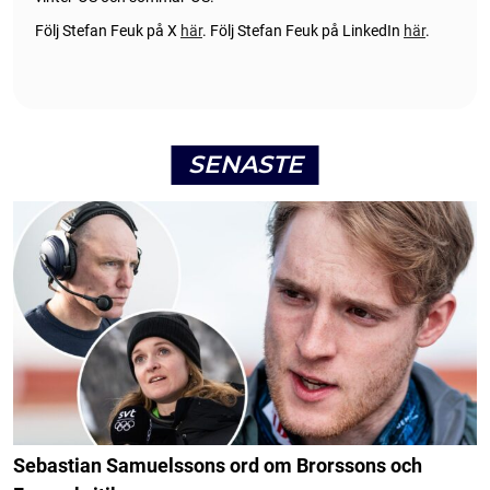
Följ Stefan Feuk på X
här
.
Följ Stefan Feuk på LinkedIn
här
.
SENASTE
Sebastian Samuelssons ord om Brorssons och