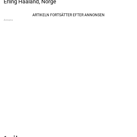
Erling Haaland, Norge