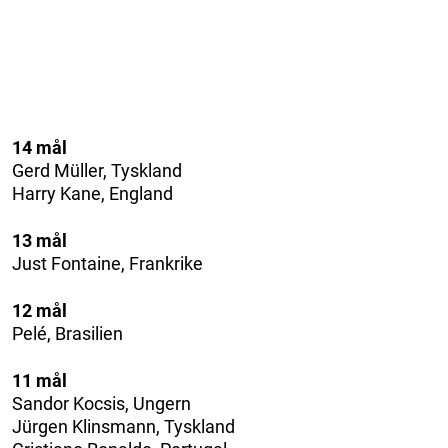
14 mål
Gerd Müller, Tyskland
Harry Kane, England
13 mål
Just Fontaine, Frankrike
12 mål
Pelé, Brasilien
11 mål
Sandor Kocsis, Ungern
Jürgen Klinsmann, Tyskland