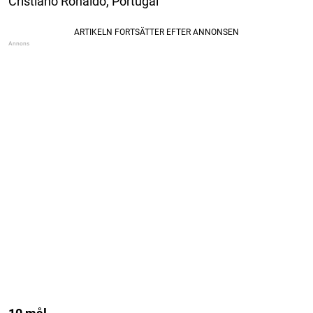
Cristiano Ronaldo, Portugal