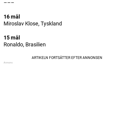
–––
16 mål
Miroslav Klose, Tyskland
15 mål
Ronaldo, Brasilien