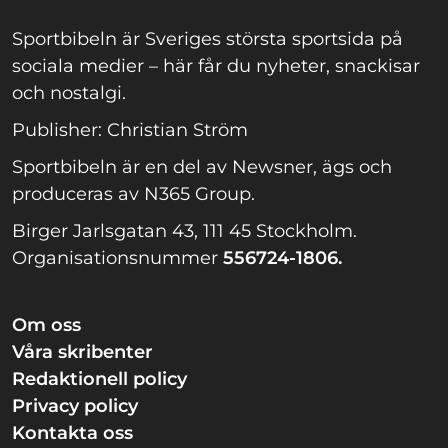
Sportbibeln är Sveriges största sportsida på
sociala medier – här får du nyheter, snackisar
och nostalgi.
Publisher: Christian Ström
Sportbibeln är en del av Newsner, ägs och
produceras av N365 Group.
Birger Jarlsgatan 43, 111 45 Stockholm.
Organisationsnummer
556724-1806.
Om oss
Våra skribenter
Redaktionell policy
Privacy policy
Kontakta oss