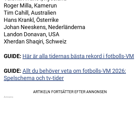
Roger Milla, Kamerun
Tim Cahill, Australien
Hans Krankl, Österrike
Johan Neeskens, Nederländerna
Landon Donavan, USA
Xherdan Shaqiri, Schweiz
GUIDE:
Här är alla tidernas bästa rekord i fotbolls-VM
GUIDE:
Allt du behöver veta om fotbolls-VM 2026:
Spelschema och tv-tider