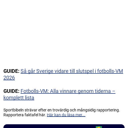
GUIDE:
Så går Sverige vidare till slutspel i fotbolls-VM
2026
GUIDE:
Fotbolls-VM: Alla vinnare genom tiderna –
komplett lista
Sportbibeln strävar efter en trovärdig och mångsidig rapportering.
Rapportera faktafel här.
Här kan du läsa mer...