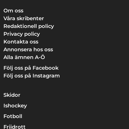
Om oss
Våra skribenter
Redaktionell policy
Privacy policy
Kontakta oss
Annonsera hos oss
Alla ämnen A-Ö
Följ oss på Facebook
Följ oss på Instagram
Skidor
Ishockey
Fotboll
Friidrott