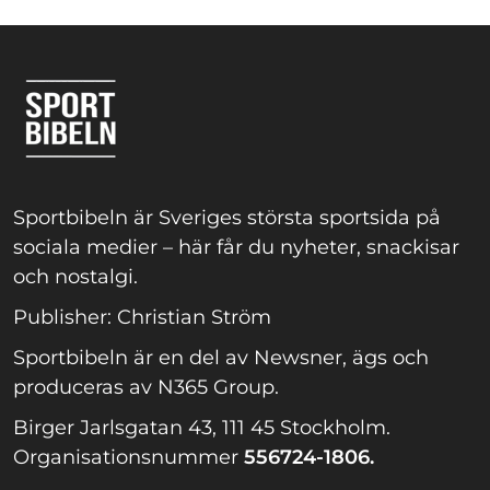
Sportbibeln är Sveriges största sportsida på
sociala medier – här får du nyheter, snackisar
och nostalgi.
Publisher: Christian Ström
Sportbibeln är en del av Newsner, ägs och
produceras av N365 Group.
Birger Jarlsgatan 43, 111 45 Stockholm.
Organisationsnummer
556724-1806.