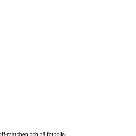
off-matchen och nå fotbolls-