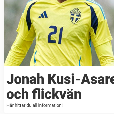
Jonah Kusi-Asare:
och flickvän
Här hittar du all information!