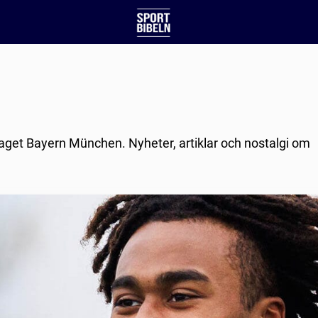
slaget Bayern München. Nyheter, artiklar och nostalgi om