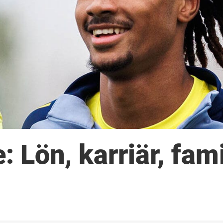
 Lön, karriär, fami