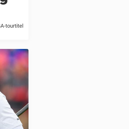
-tourtitel