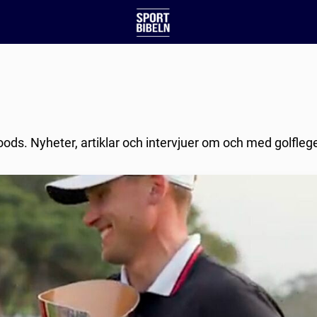
oods. Nyheter, artiklar och intervjuer om och med golfle