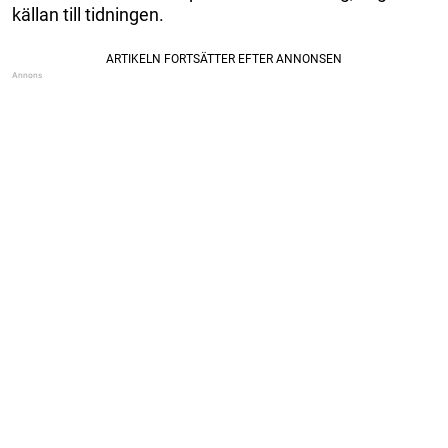
källan till tidningen.