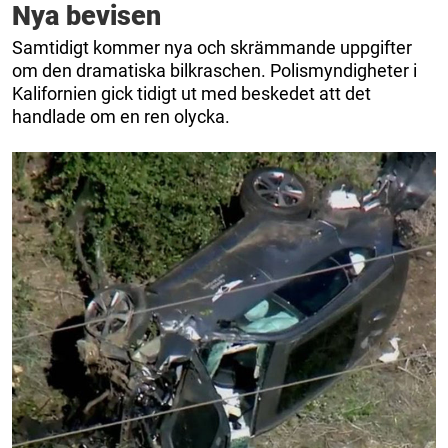
Nya bevisen
Samtidigt kommer nya och skrämmande uppgifter
om den dramatiska bilkraschen. Polismyndigheter i
Kalifornien gick tidigt ut med beskedet att det
handlade om en ren olycka.