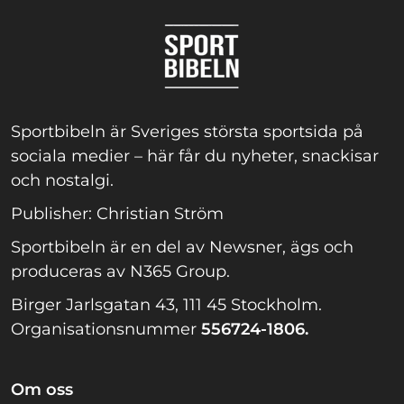
Sportbibeln är Sveriges största sportsida på
sociala medier – här får du nyheter, snackisar
och nostalgi.
Publisher: Christian Ström
Sportbibeln är en del av Newsner, ägs och
produceras av N365 Group.
Birger Jarlsgatan 43, 111 45 Stockholm.
Organisationsnummer
556724-1806.
Om oss