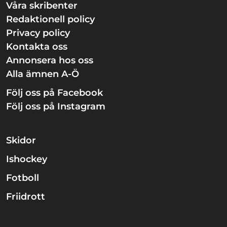
Våra skribenter
Redaktionell policy
Privacy policy
Kontakta oss
Annonsera hos oss
Alla ämnen A-Ö
Följ oss på Facebook
Följ oss på Instagram
Skidor
Ishockey
Fotboll
Friidrott