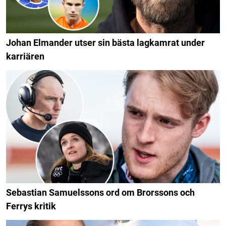
Johan Elmander utser sin bästa lagkamrat under
karriären
Sebastian Samuelssons ord om Brorssons och
Ferrys kritik