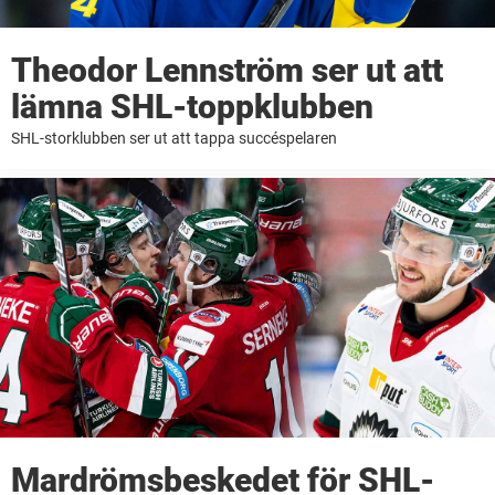
Theodor Lennström ser ut att
lämna SHL-toppklubben
SHL-storklubben ser ut att tappa succéspelaren
Mardrömsbeskedet för SHL-