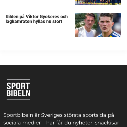
Bilden på Viktor Gyökeres och
lagkamraten hyllas nu stort
Sportbibeln är Sveriges största sportsida på
sociala medier – här får du nyheter, snackisar