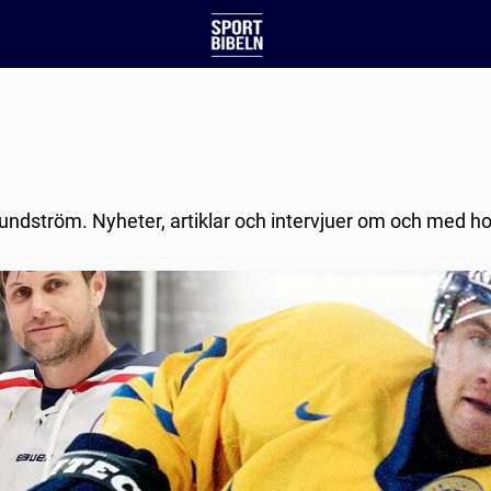
Sundström. Nyheter, artiklar och intervjuer om och med h