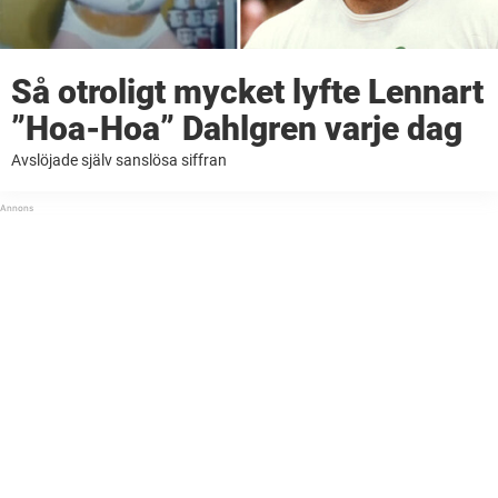
Så otroligt mycket lyfte Lennart
”Hoa-Hoa” Dahlgren varje dag
Avslöjade själv sanslösa siffran