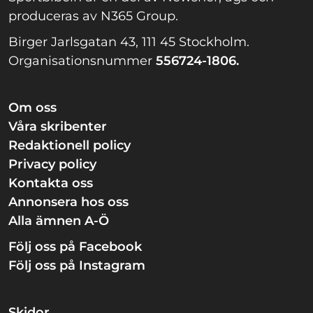
produceras av N365 Group.
Birger Jarlsgatan 43, 111 45 Stockholm.
Organisationsnummer
556724-1806.
Om oss
Våra skribenter
Redaktionell policy
Privacy policy
Kontakta oss
Annonsera hos oss
Alla ämnen A-Ö
Följ oss på Facebook
Följ oss på Instagram
Skidor