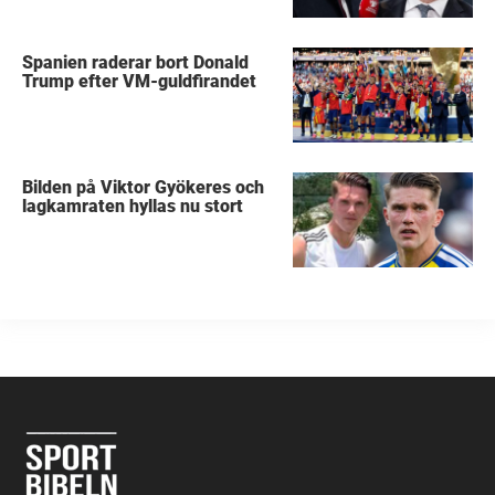
Spanien raderar bort Donald
Trump efter VM-guldfirandet
Bilden på Viktor Gyökeres och
lagkamraten hyllas nu stort