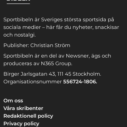
Sportbibeln är Sveriges största sportsida på
sociala medier – här får du nyheter, snackisar
och nostalgi.
Publisher: Christian Ström
Sportbibeln är en del av Newsner, ägs och
produceras av N365 Group.
Birger Jarlsgatan 43, 111 45 Stockholm.
Organisationsnummer
556724-1806.
Om oss
Våra skribenter
Redaktionell policy
Privacy policy