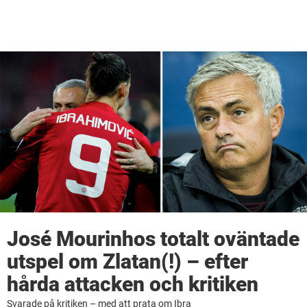
José Mourinhos totalt oväntade
utspel om Zlatan(!) – efter
hårda attacken och kritiken
Svarade på kritiken – med att prata om Ibra