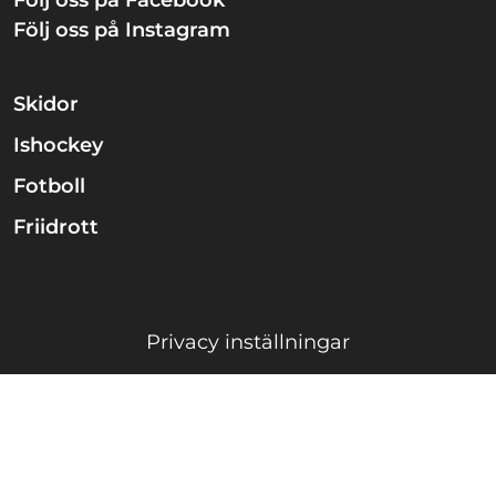
Följ oss på Facebook
Följ oss på Instagram
Skidor
Ishockey
Fotboll
Friidrott
Privacy inställningar