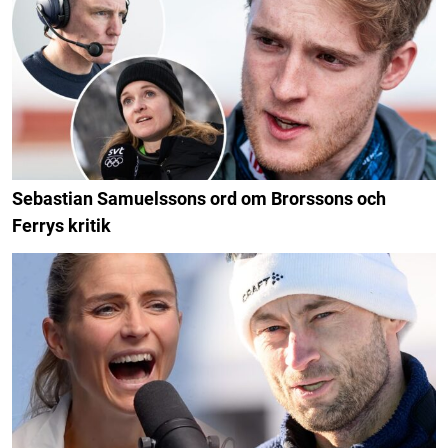
Sebastian Samuelssons ord om Brorssons och
Ferrys kritik