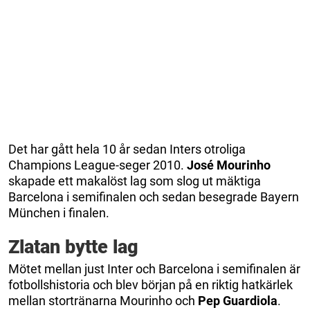
Det har gått hela 10 år sedan Inters otroliga
Champions League-seger 2010.
José Mourinho
skapade ett makalöst lag som slog ut mäktiga
Barcelona i semifinalen och sedan besegrade Bayern
München i finalen.
Zlatan bytte lag
Mötet mellan just Inter och Barcelona i semifinalen är
fotbollshistoria och blev början på en riktig hatkärlek
mellan stortränarna Mourinho och
Pep Guardiola
.