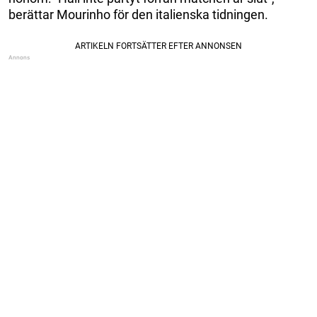
berättar Mourinho för den italienska tidningen.