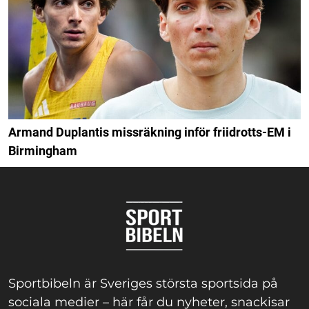
Armand Duplantis missräkning inför friidrotts-EM i
Birmingham
Sportbibeln är Sveriges största sportsida på
sociala medier – här får du nyheter, snackisar