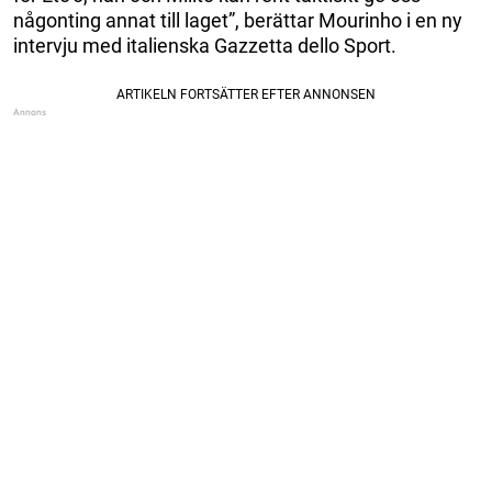
någonting annat till laget”, berättar Mourinho i en ny
intervju med italienska Gazzetta dello Sport.