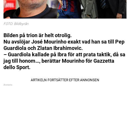
FOTO: Bildbyrån
Bilden på trion är helt otrolig.
Nu avslöjar José Mourinho exakt vad han sa till Pep
Guardiola och Zlatan Ibrahimovic.
– Guardiola kallade på Ibra för att prata taktik, då sa
jag till honom…, berättar Mourinho för Gazzetta
dello Sport.