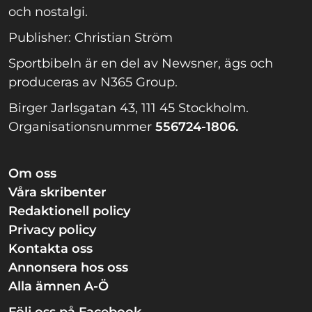
och nostalgi.
Publisher: Christian Ström
Sportbibeln är en del av Newsner, ägs och
produceras av N365 Group.
Birger Jarlsgatan 43, 111 45 Stockholm.
Organisationsnummer
556724-1806.
Om oss
Våra skribenter
Redaktionell policy
Privacy policy
Kontakta oss
Annonsera hos oss
Alla ämnen A-Ö