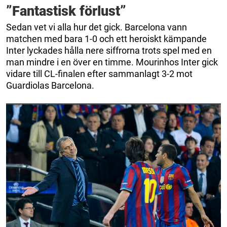
”Fantastisk förlust”
Sedan vet vi alla hur det gick. Barcelona vann
matchen med bara 1-0 och ett heroiskt kämpande
Inter lyckades hålla nere siffrorna trots spel med en
man mindre i en över en timme. Mourinhos Inter gick
vidare till CL-finalen efter sammanlagt 3-2 mot
Guardiolas Barcelona.