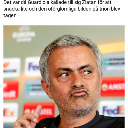
Det var då Guardiola kallade till sig Zlatan för att
snacka lite och den oförglömliga bilden på trion blev
tagen.