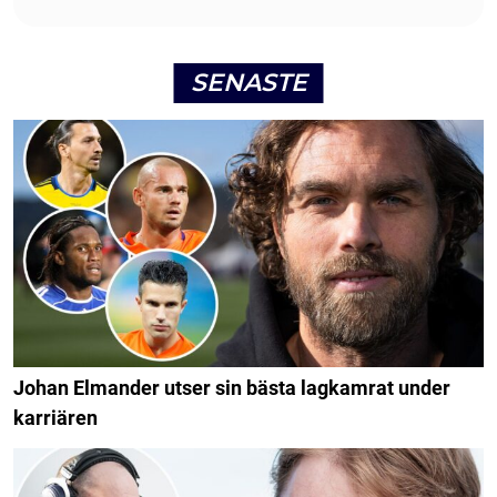
SENASTE
Johan Elmander utser sin bästa lagkamrat under
karriären