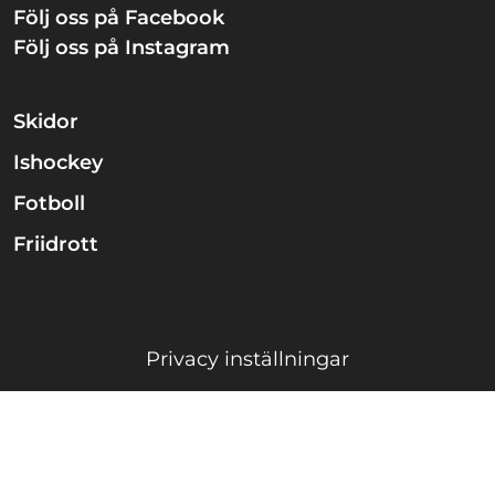
Följ oss på Facebook
Följ oss på Instagram
Skidor
Ishockey
Fotboll
Friidrott
Privacy inställningar