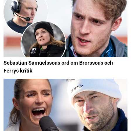
Sebastian Samuelssons ord om Brorssons och
Ferrys kritik