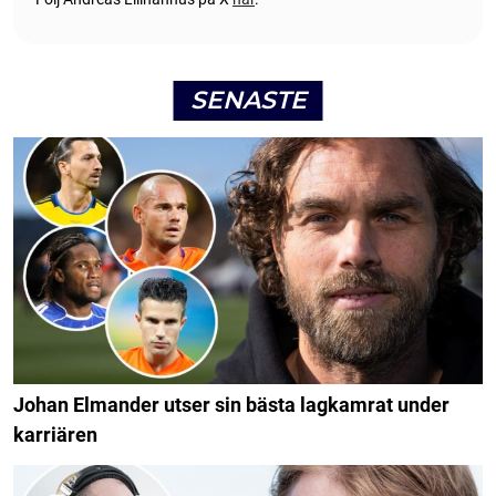
SENASTE
Johan Elmander utser sin bästa lagkamrat under
karriären