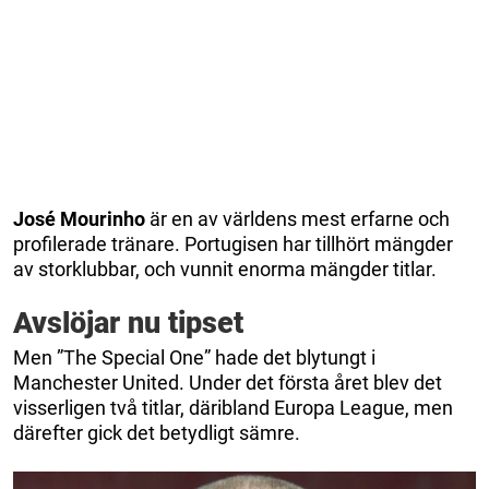
José Mourinho
är en av världens mest erfarne och
profilerade tränare. Portugisen har tillhört mängder
av storklubbar, och vunnit enorma mängder titlar.
Avslöjar nu tipset
Men ”The Special One” hade det blytungt i
Manchester United. Under det första året blev det
visserligen två titlar, däribland Europa League, men
därefter gick det betydligt sämre.