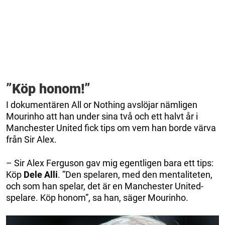
”Köp honom!”
I dokumentären All or Nothing avslöjar nämligen
Mourinho att han under sina två och ett halvt år i
Manchester United fick tips om vem han borde värva
från Sir Alex.
– Sir Alex Ferguson gav mig egentligen bara ett tips:
Köp
Dele
Alli
. ”Den spelaren, med den mentaliteten,
och som han spelar, det är en Manchester United-
spelare. Köp honom”, sa han, säger Mourinho.