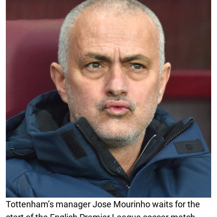
Tottenham’s manager Jose Mourinho waits for the