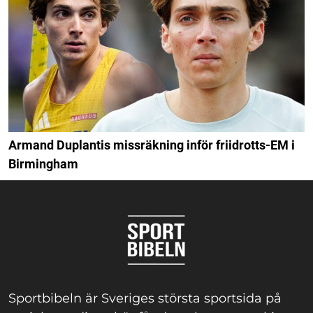
Armand Duplantis missräkning inför friidrotts-EM i
Birmingham
Sportbibeln är Sveriges största sportsida på