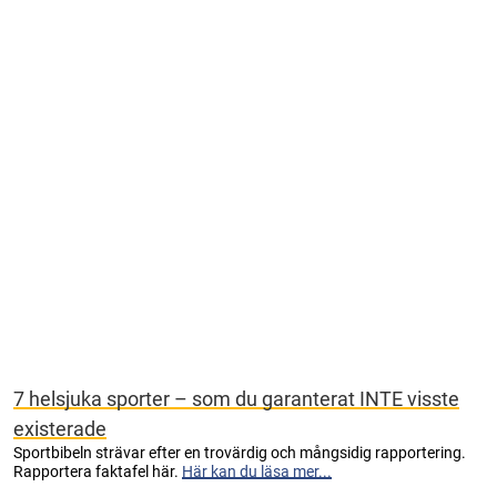
7 helsjuka sporter – som du garanterat INTE visste
existerade
Sportbibeln strävar efter en trovärdig och mångsidig rapportering.
Rapportera faktafel här.
Här kan du läsa mer...