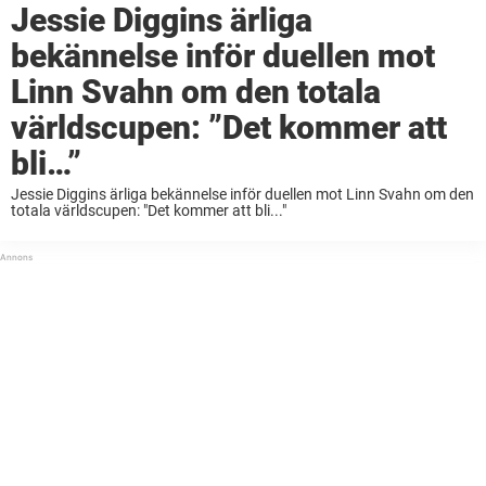
Jessie Diggins ärliga
bekännelse inför duellen mot
Linn Svahn om den totala
världscupen: ”Det kommer att
bli…”
Jessie Diggins ärliga bekännelse inför duellen mot Linn Svahn om den
totala världscupen: "Det kommer att bli..."