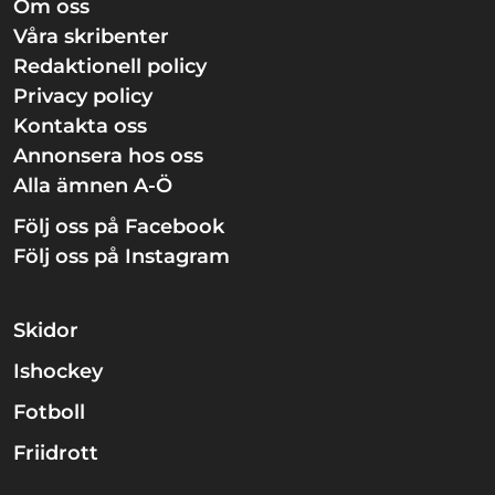
Om oss
Våra skribenter
Redaktionell policy
Privacy policy
Kontakta oss
Annonsera hos oss
Alla ämnen A-Ö
Följ oss på Facebook
Följ oss på Instagram
Skidor
Ishockey
Fotboll
Friidrott