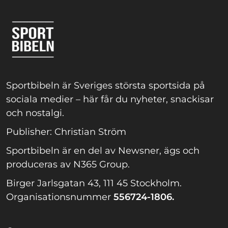
Sportbibeln är Sveriges största sportsida på
sociala medier – här får du nyheter, snackisar
och nostalgi.
Publisher: Christian Ström
Sportbibeln är en del av Newsner, ägs och
produceras av N365 Group.
Birger Jarlsgatan 43, 111 45 Stockholm.
Organisationsnummer
556724-1806.