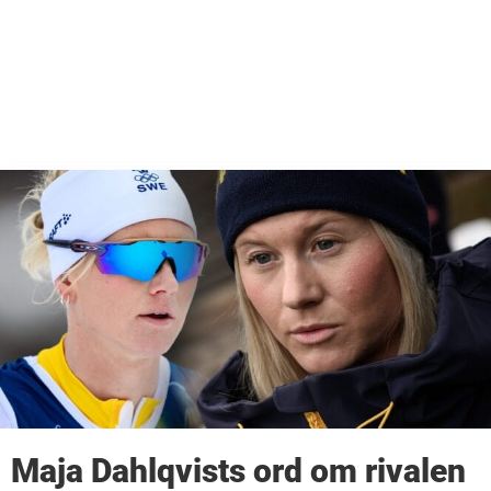
Maja Dahlqvists ord om rivalen