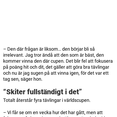
– Den där frågan är liksom… den börjar bli så
irrelevant. Jag tror ändå att den som är bäst, den
kommer vinna den där cupen. Det blir fel att fokusera
på poäng hit och dit, det gäller att göra bra tävlingar
och nu är jag sugen på att vinna igen, för det var ett
tag sen, säger hon.
“Skiter fullständigt i det”
Totalt återstår fyra tävlingar i världscupen.
– Vi får se om en vecka hur det har gått, men att