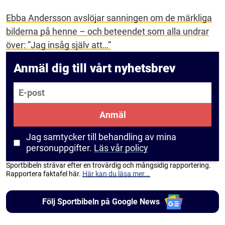
Ebba Andersson avslöjar sanningen om de märkliga
bilderna på henne – och beteendet som alla undrar
över: ”Jag insåg själv att…”
Anmäl dig till vårt nyhetsbrev
E-post
Anmäl
Jag samtycker till behandling av mina
personuppgifter.
Läs vår policy
Sportbibeln strävar efter en trovärdig och mångsidig rapportering.
Rapportera faktafel här.
Här kan du läsa mer...
Följ Sportbibeln på Google News