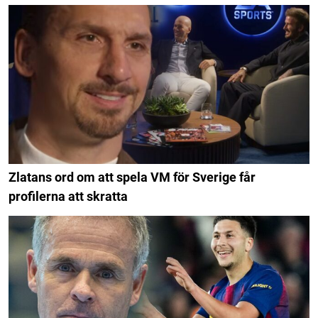
Zlatans ord om att spela VM för Sverige får
profilerna att skratta