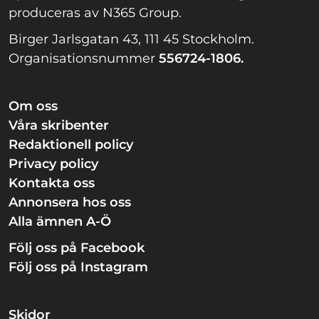
produceras av N365 Group.
Birger Jarlsgatan 43, 111 45 Stockholm.
Organisationsnummer
556724-1806.
Om oss
Våra skribenter
Redaktionell policy
Privacy policy
Kontakta oss
Annonsera hos oss
Alla ämnen A-Ö
Följ oss på Facebook
Följ oss på Instagram
Skidor