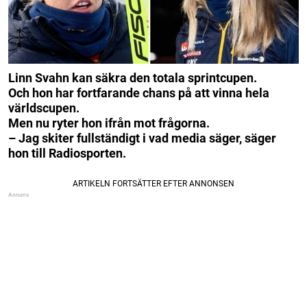
Linn Svahn kan säkra den totala sprintcupen.
Och hon har fortfarande chans på att vinna hela
världscupen.
Men nu ryter hon ifrån mot frågorna.
– Jag skiter fullständigt i vad media säger, säger
hon till Radiosporten.