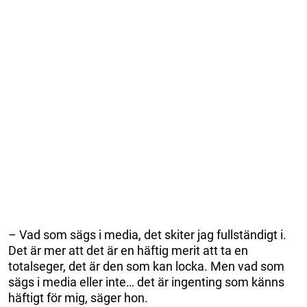
– Vad som sägs i media, det skiter jag fullständigt i.
Det är mer att det är en häftig merit att ta en
totalseger, det är den som kan locka. Men vad som
sägs i media eller inte… det är ingenting som känns
häftigt för mig, säger hon.