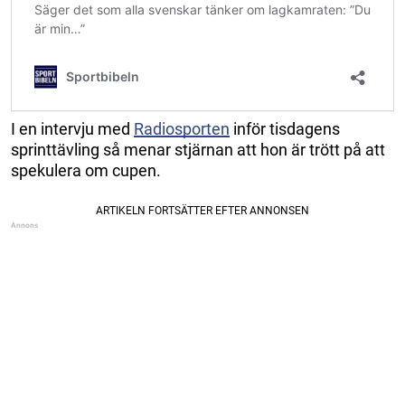
I en intervju med
Radiosporten
inför tisdagens
sprinttävling så menar stjärnan att hon är trött på att
spekulera om cupen.