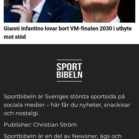
Gianni Infantino lovar bort VM-finalen 2030 i utbyte
mot stöd
Sportbibeln är Sveriges största sportsida på
sociala medier – här får du nyheter, snackisar
och nostalgi.
Publisher: Christian Ström
Sportbibeln är en del av Newsner, ägs och