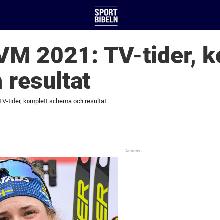
VM 2021: TV-tider, k
resultat
TV-tider, komplett schema och resultat