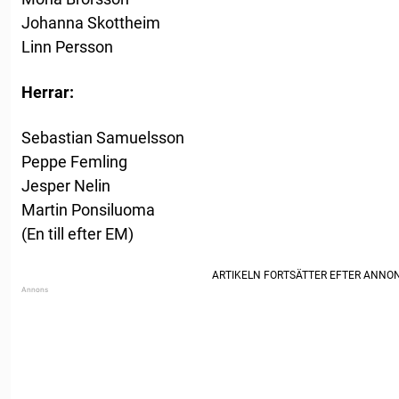
Johanna Skottheim
Linn Persson
Herrar:
Sebastian Samuelsson
Peppe Femling
Jesper Nelin
Martin Ponsiluoma
(En till efter EM)