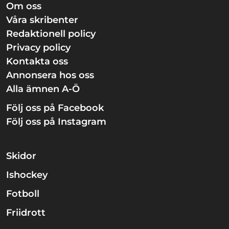
Om oss
Våra skribenter
Redaktionell policy
Privacy policy
Kontakta oss
Annonsera hos oss
Alla ämnen A-Ö
Följ oss på Facebook
Följ oss på Instagram
Skidor
Ishockey
Fotboll
Friidrott