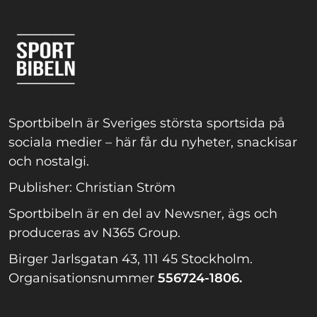
Sportbibeln är Sveriges största sportsida på
sociala medier – här får du nyheter, snackisar
och nostalgi.
Publisher: Christian Ström
Sportbibeln är en del av Newsner, ägs och
produceras av N365 Group.
Birger Jarlsgatan 43, 111 45 Stockholm.
Organisationsnummer
556724-1806.