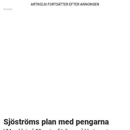
Sjöströms plan med pengarna