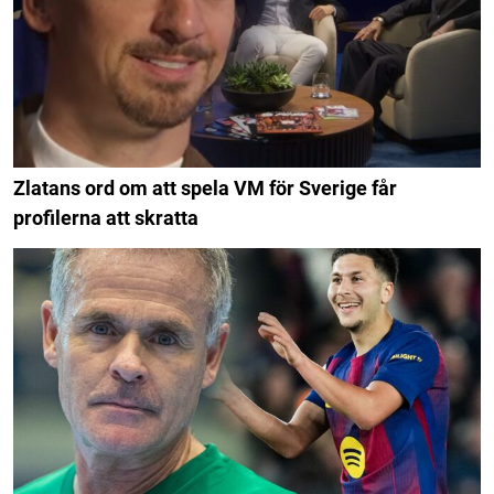
Zlatans ord om att spela VM för Sverige får
profilerna att skratta