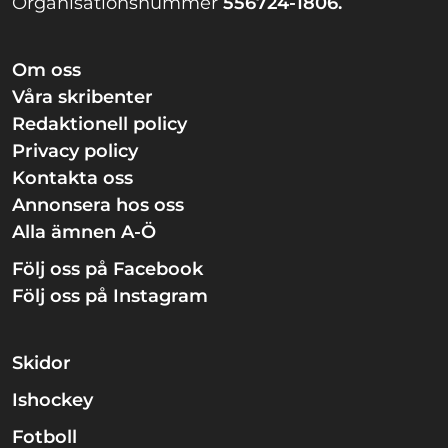
Organisationsnummer
556724-1806.
Om oss
Våra skribenter
Redaktionell policy
Privacy policy
Kontakta oss
Annonsera hos oss
Alla ämnen A-Ö
Följ oss på Facebook
Följ oss på Instagram
Skidor
Ishockey
Fotboll