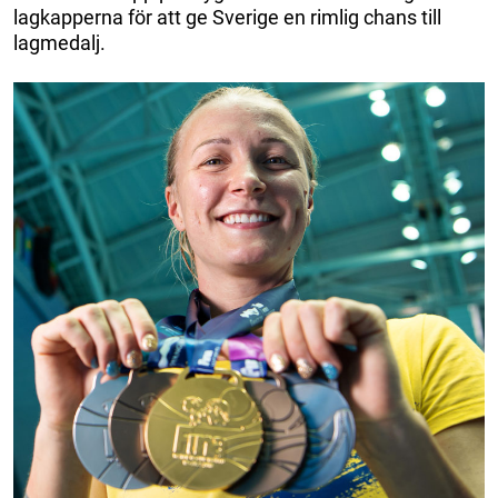
lagkapperna för att ge Sverige en rimlig chans till
lagmedalj.