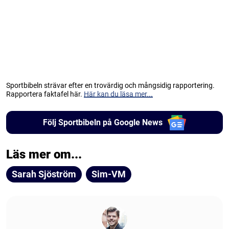
Sportbibeln strävar efter en trovärdig och mångsidig rapportering.
Rapportera faktafel här.
Här kan du läsa mer...
Följ Sportbibeln på Google News
Läs mer om...
Sarah Sjöström
Sim-VM