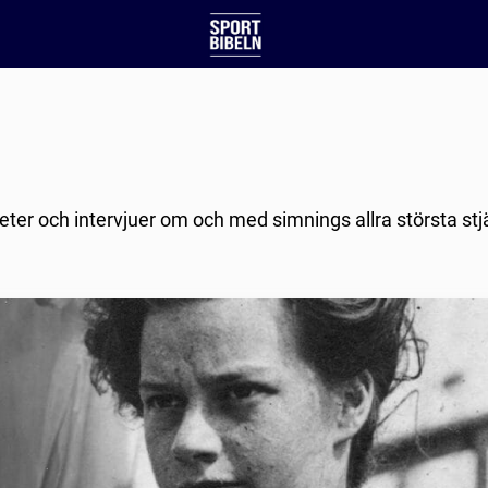
heter och intervjuer om och med simnings allra största st