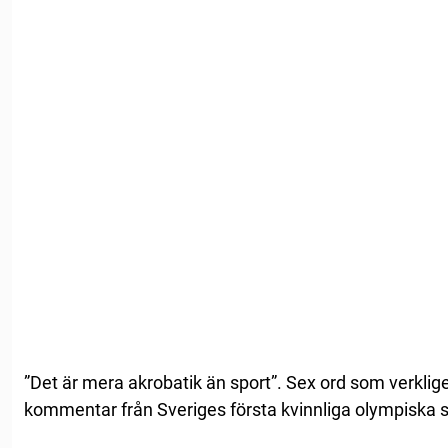
”Det är mera akrobatik än sport”. Sex ord som verklige
kommentar från Sveriges första kvinnliga olympiska 