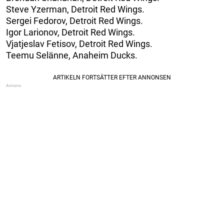
Steve Yzerman, Detroit Red Wings.
Sergei Fedorov, Detroit Red Wings.
Igor Larionov, Detroit Red Wings.
Vjatjeslav Fetisov, Detroit Red Wings.
Teemu Selänne, Anaheim Ducks.