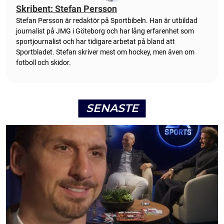
Skribent: Stefan Persson
Stefan Persson är redaktör på Sportbibeln. Han är utbildad
journalist på JMG i Göteborg och har lång erfarenhet som
sportjournalist och har tidigare arbetat på bland att
Sportbladet. Stefan skriver mest om hockey, men även om
fotboll och skidor.
SENASTE