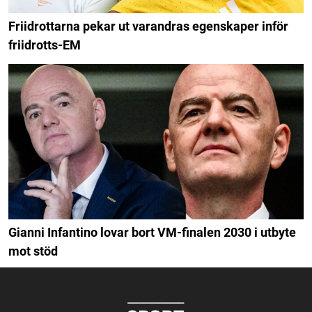
Friidrottarna pekar ut varandras egenskaper inför
friidrotts-EM
Gianni Infantino lovar bort VM-finalen 2030 i utbyte
mot stöd