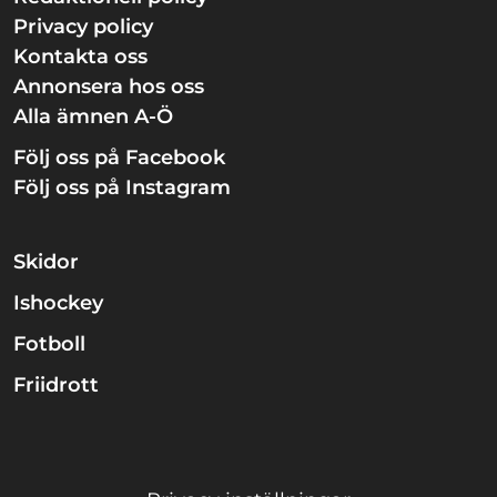
Privacy policy
Kontakta oss
Annonsera hos oss
Alla ämnen A-Ö
Följ oss på Facebook
Följ oss på Instagram
Skidor
Ishockey
Fotboll
Friidrott