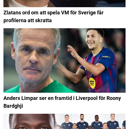
Zlatans ord om att spela VM för Sverige får
profilerna att skratta
Anders Limpar ser en framtid i Liverpool för Roony
Bardghji