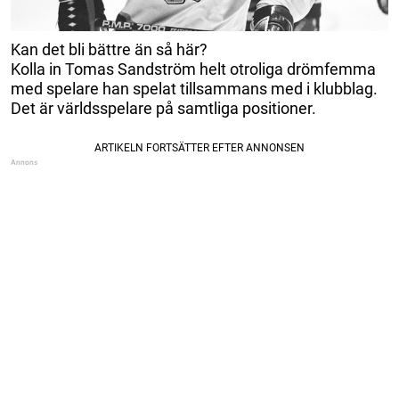
Kan det bli bättre än så här?
Kolla in Tomas Sandström helt otroliga drömfemma
med spelare han spelat tillsammans med i klubblag.
Det är världsspelare på samtliga positioner.