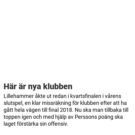
Här är nya klubben
Lillehammer åkte ut redan i kvartsfinalen i vårens
slutspel, en klar missräkning för klubben efter att ha
gått hela vägen till final 2018. Nu ska man tillbaka till
toppen igen och med hjälp av Perssons poäng ska
laget förstärka sin offensiv.