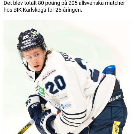
Det blev totalt 80 poäng på 205 allsvenska matcher
hos BIK Karlskoga för 25-åringen.