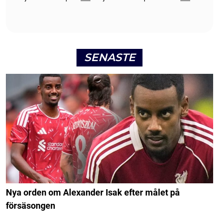
SENASTE
Nya orden om Alexander Isak efter målet på
försäsongen