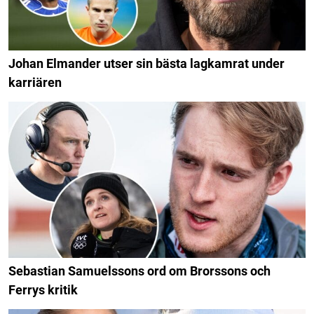
Johan Elmander utser sin bästa lagkamrat under
karriären
Sebastian Samuelssons ord om Brorssons och
Ferrys kritik