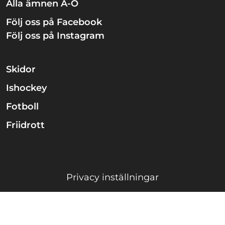
Alla ämnen A-Ö
Följ oss på Facebook
Följ oss på Instagram
Skidor
Ishockey
Fotboll
Friidrott
Privacy inställningar