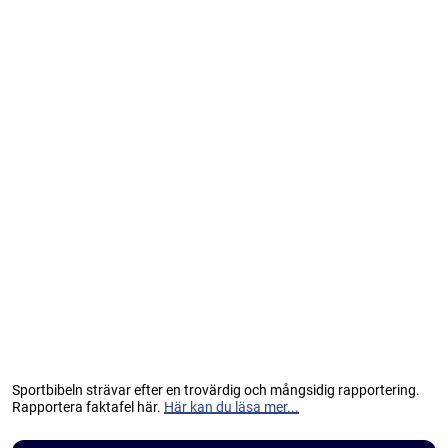
Sportbibeln strävar efter en trovärdig och mångsidig rapportering.
Rapportera faktafel här.
Här kan du läsa mer...