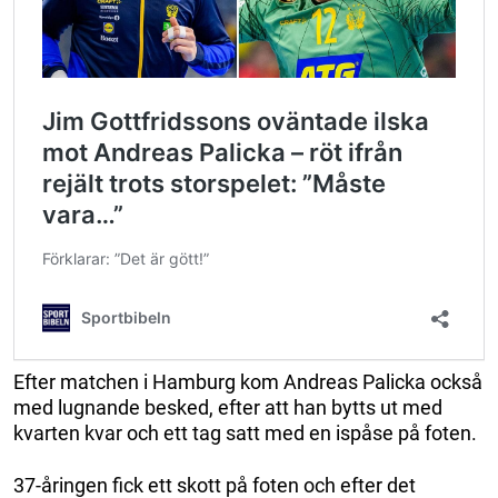
Efter matchen i Hamburg kom Andreas Palicka också
med lugnande besked, efter att han bytts ut med
kvarten kvar och ett tag satt med en ispåse på foten.
37-åringen fick ett skott på foten och efter det