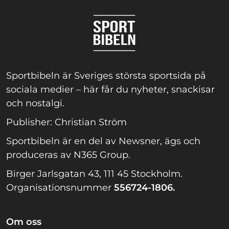
Sportbibeln är Sveriges största sportsida på
sociala medier – här får du nyheter, snackisar
och nostalgi.
Publisher: Christian Ström
Sportbibeln är en del av Newsner, ägs och
produceras av N365 Group.
Birger Jarlsgatan 43, 111 45 Stockholm.
Organisationsnummer
556724-1806.
Om oss