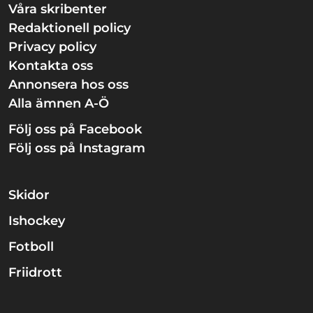
Våra skribenter
Redaktionell policy
Privacy policy
Kontakta oss
Annonsera hos oss
Alla ämnen A-Ö
Följ oss på Facebook
Följ oss på Instagram
Skidor
Ishockey
Fotboll
Friidrott