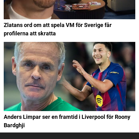
Zlatans ord om att spela VM för Sverige får
profilerna att skratta
Anders Limpar ser en framtid i Liverpool för Roony
Bardghji