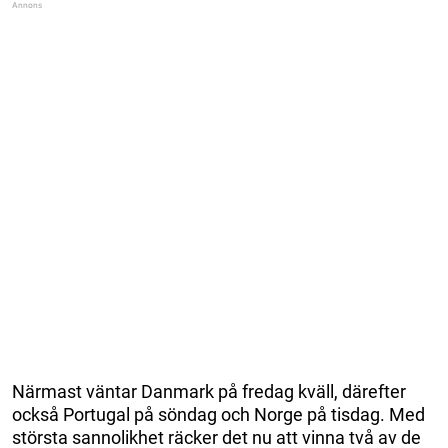
Närmast väntar Danmark på fredag kväll, därefter
också Portugal på söndag och Norge på tisdag. Med
största sannolikhet räcker det nu att vinna två av de