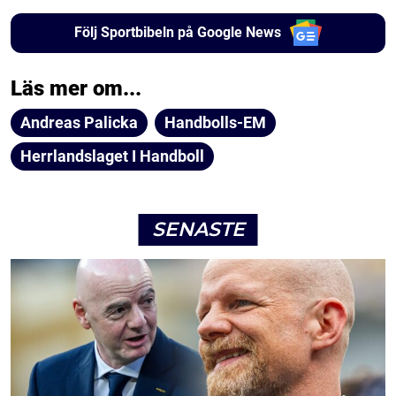
Följ Sportbibeln på Google News
Läs mer om...
Andreas Palicka
Handbolls-EM
Herrlandslaget I Handboll
SENASTE