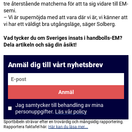
tre återstående matcherna för att ta sig vidare till EM-
semi.
– Vi är supernöjda med att vara där vi är, vi känner att
vi har ett väldigt bra utgångsläge, säger Solberg.
Vad tycker du om Sveriges insats i handbolls-EM?
Dela artikeln och säg din åsikt!
Anmäl dig till vårt nyhetsbrev
E-post
Anmäl
Jag samtycker till behandling av mina
personuppgifter.
Läs vår policy
Sportbibeln strävar efter en trovärdig och mångsidig rapportering.
Rapportera faktafel här.
Här kan du läsa mer...