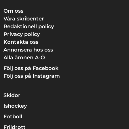
Om oss
Våra skribenter
Redaktionell policy
Privacy policy
Kontakta oss
Annonsera hos oss
Alla ämnen A-Ö
Följ oss på Facebook
Följ oss på Instagram
Skidor
Ishockey
Fotboll
Friidrott