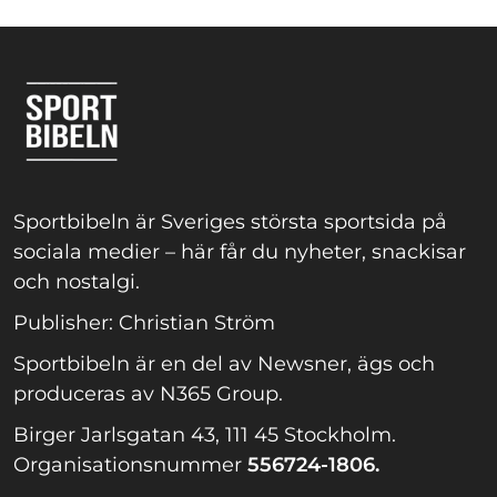
Sportbibeln är Sveriges största sportsida på
sociala medier – här får du nyheter, snackisar
och nostalgi.
Publisher: Christian Ström
Sportbibeln är en del av Newsner, ägs och
produceras av N365 Group.
Birger Jarlsgatan 43, 111 45 Stockholm.
Organisationsnummer
556724-1806.