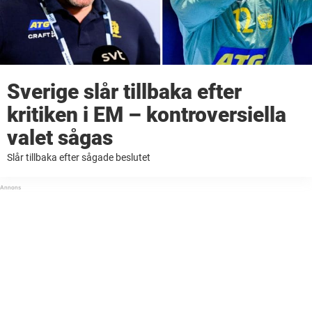
Sverige slår tillbaka efter
kritiken i EM – kontroversiella
valet sågas
Slår tillbaka efter sågade beslutet