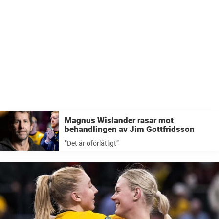
Magnus Wislander rasar mot
behandlingen av Jim Gottfridsson
”Det är oförlåtligt”