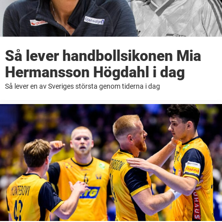
Så lever handbollsikonen Mia
Hermansson Högdahl i dag
Så lever en av Sveriges största genom tiderna i dag