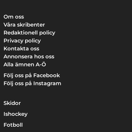
Om oss
Våra skribenter
Redaktionell policy
Privacy policy
Kontakta oss
Annonsera hos oss
Alla ämnen A-Ö
Följ oss på Facebook
Följ oss på Instagram
Skidor
Ishockey
Fotboll