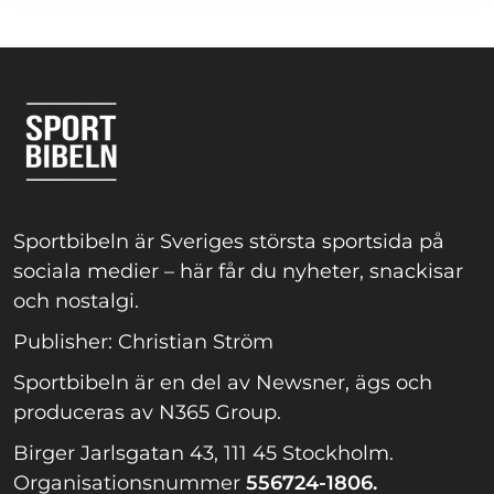
Sportbibeln är Sveriges största sportsida på
sociala medier – här får du nyheter, snackisar
och nostalgi.
Publisher: Christian Ström
Sportbibeln är en del av Newsner, ägs och
produceras av N365 Group.
Birger Jarlsgatan 43, 111 45 Stockholm.
Organisationsnummer
556724-1806.