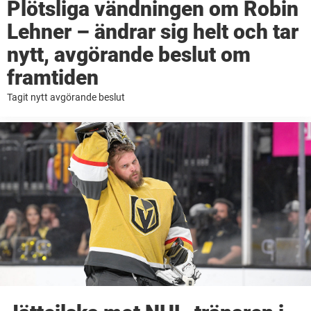
Plötsliga vändningen om Robin
Lehner – ändrar sig helt och tar
nytt, avgörande beslut om
framtiden
Tagit nytt avgörande beslut