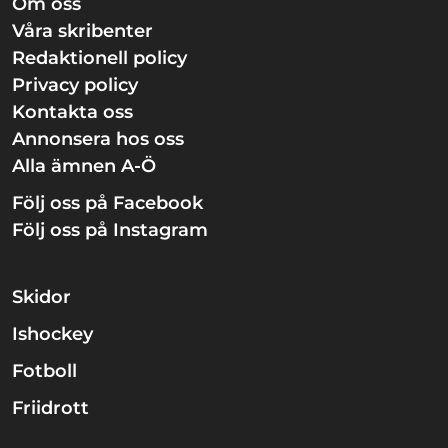
Om oss
Våra skribenter
Redaktionell policy
Privacy policy
Kontakta oss
Annonsera hos oss
Alla ämnen A-Ö
Följ oss på Facebook
Följ oss på Instagram
Skidor
Ishockey
Fotboll
Friidrott