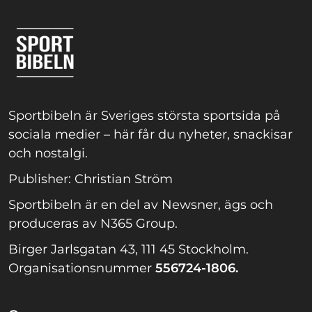
Sportbibeln är Sveriges största sportsida på
sociala medier – här får du nyheter, snackisar
och nostalgi.
Publisher: Christian Ström
Sportbibeln är en del av Newsner, ägs och
produceras av N365 Group.
Birger Jarlsgatan 43, 111 45 Stockholm.
Organisationsnummer
556724-1806.