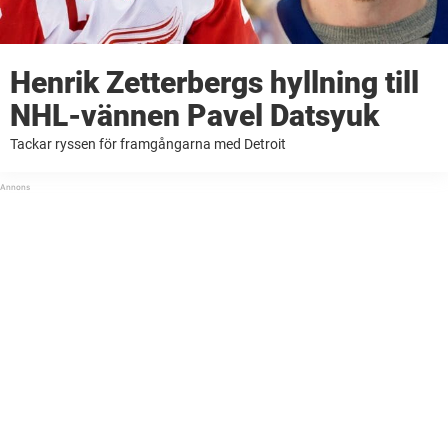
Henrik Zetterbergs hyllning till
NHL-vännen Pavel Datsyuk
Tackar ryssen för framgångarna med Detroit