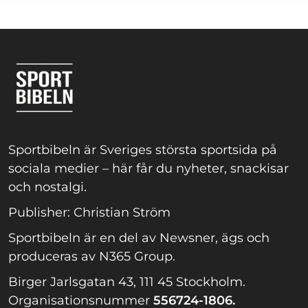
Sportbibeln är Sveriges största sportsida på
sociala medier – här får du nyheter, snackisar
och nostalgi.
Publisher: Christian Ström
Sportbibeln är en del av Newsner, ägs och
produceras av N365 Group.
Birger Jarlsgatan 43, 111 45 Stockholm.
Organisationsnummer
556724-1806.