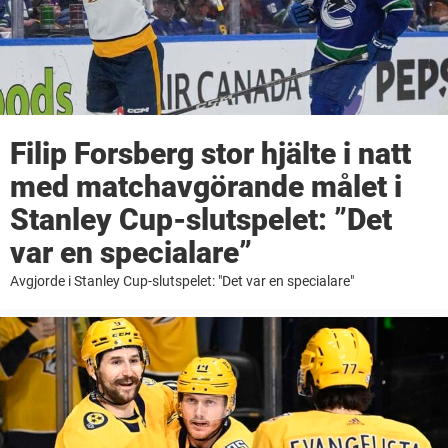
Filip Forsberg stor hjälte i natt
med matchavgörande målet i
Stanley Cup-slutspelet: ”Det
var en specialare”
Avgjorde i Stanley Cup-slutspelet: "Det var en specialare"