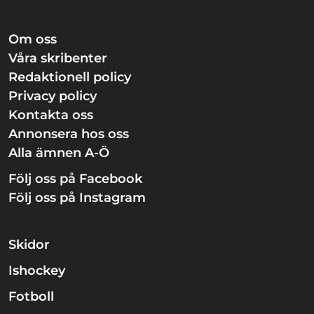
Om oss
Våra skribenter
Redaktionell policy
Privacy policy
Kontakta oss
Annonsera hos oss
Alla ämnen A-Ö
Följ oss på Facebook
Följ oss på Instagram
Skidor
Ishockey
Fotboll