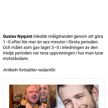
Gustav Nyquist
inledde målgörandet genom att göra
1–0 efter lite mer än sex minuter i första perioden.
Och målet som gav laget 3–0 i inledningen av den
tredje perioden var rena uppvisningen i hur man lurar
motståndare.
Artikeln fortsätter nedanför.