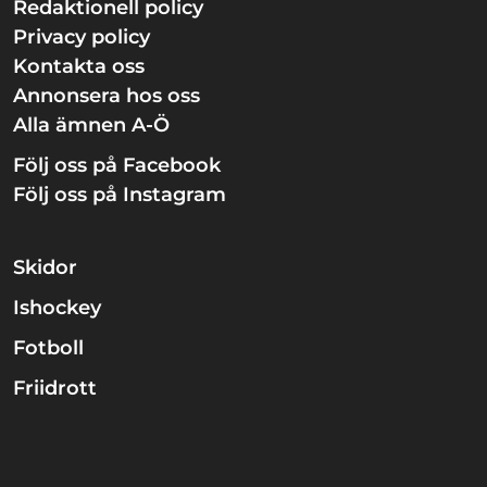
Redaktionell policy
Privacy policy
Kontakta oss
Annonsera hos oss
Alla ämnen A-Ö
Följ oss på Facebook
Följ oss på Instagram
Skidor
Ishockey
Fotboll
Friidrott