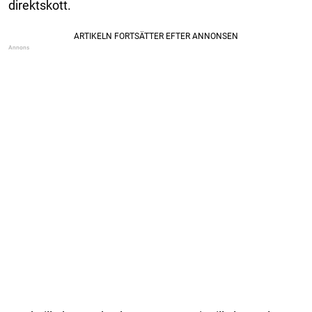
direktskott.