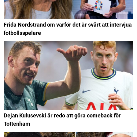
Frida Nordstrand om varför det är svårt att intervjua
fotbollsspelare
Dejan Kulusevski är redo att göra comeback för
Tottenham