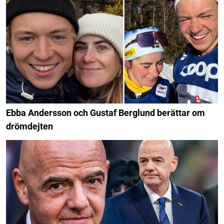
Ebba Andersson och Gustaf Berglund berättar om
drömdejten