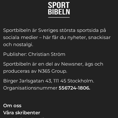
Sportbibeln är Sveriges största sportsida på
sociala medier – här får du nyheter, snackisar
och nostalgi.
Publisher: Christian Ström
Sportbibeln är en del av Newsner, ägs och
produceras av N365 Group.
Birger Jarlsgatan 43, 111 45 Stockholm.
Organisationsnummer
556724-1806.
Om oss
Våra skribenter